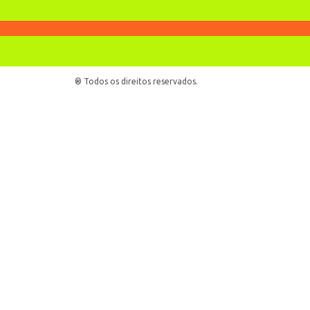
® Todos os direitos reservados.