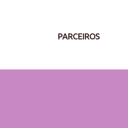
PARCEIROS