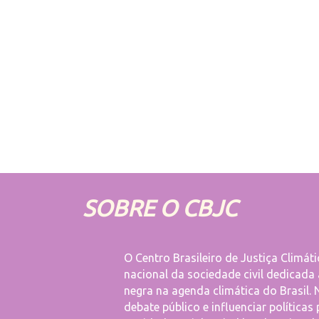
SOBRE O CBJC
O Centro Brasileiro de Justiça Climá
nacional da sociedade civil dedicada
negra na agenda climática do Brasil.
debate público e influenciar políticas 